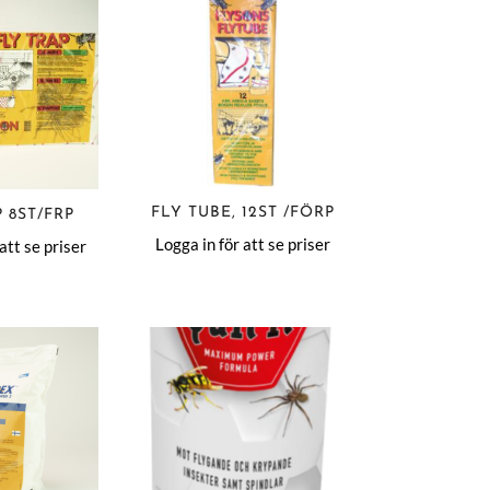
FLY TUBE, 12ST /FÖRP
 8ST/FRP
Logga in för att se priser
att se priser