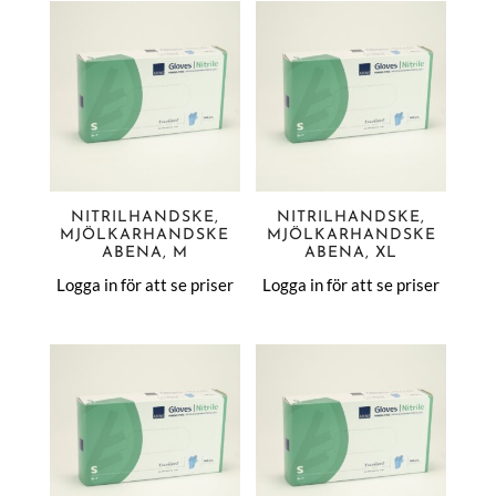
NITRILHANDSKE,
NITRILHANDSKE,
MJÖLKARHANDSKE
MJÖLKARHANDSKE
ABENA, M
ABENA, XL
Logga in för att se priser
Logga in för att se priser