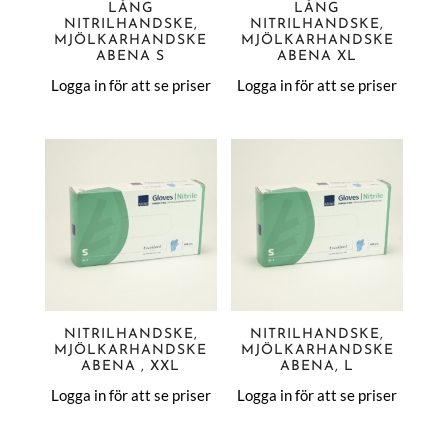
LÅNG
LÅNG
NITRILHANDSKE,
NITRILHANDSKE,
MJÖLKARHANDSKE
MJÖLKARHANDSKE
ABENA S
ABENA XL
Logga in för att se priser
Logga in för att se priser
NITRILHANDSKE,
NITRILHANDSKE,
MJÖLKARHANDSKE
MJÖLKARHANDSKE
ABENA , XXL
ABENA, L
Logga in för att se priser
Logga in för att se priser