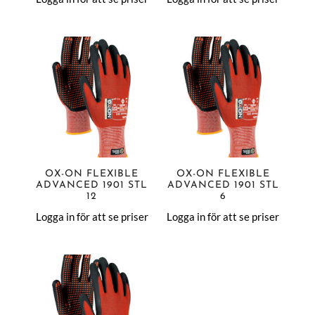
OX-ON FLEXIBLE
OX-ON FLEXIBLE
ADVANCED 1901 STL
ADVANCED 1901 STL
12
6
Logga in för att se priser
Logga in för att se priser