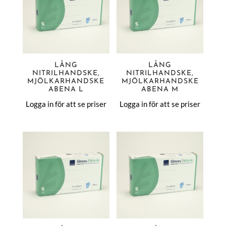
LÅNG
LÅNG
NITRILHANDSKE,
NITRILHANDSKE,
MJÖLKARHANDSKE
MJÖLKARHANDSKE
ABENA L
ABENA M
Logga in för att se priser
Logga in för att se priser