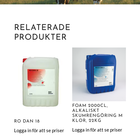
RELATERADE
PRODUKTER
FOAM 2000CL,
ALKALISKT
SKUMRENGÖRING M
KLOR, 22KG
RO DAN 18
Logga in för att se priser
Logga in för att se priser