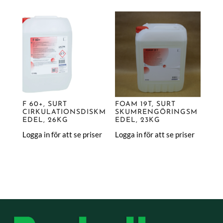
F 60+, SURT
FOAM 19T, SURT
CIRKULATIONSDISKM
SKUMRENGÖRINGSM
EDEL, 26KG
EDEL, 23KG
Logga in för att se priser
Logga in för att se priser