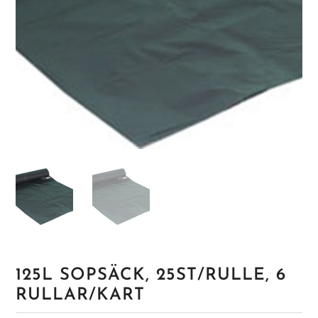
125L SOPSÄCK, 25ST/RULLE, 6
RULLAR/KART