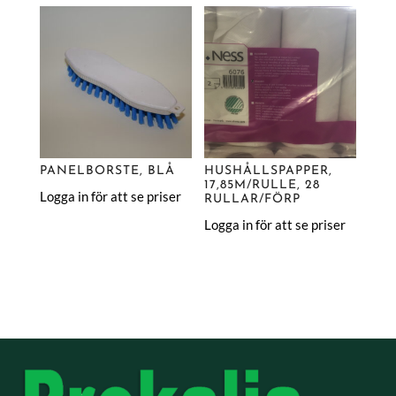
PANELBORSTE, BLÅ
HUSHÅLLSPAPPER,
17,85M/RULLE, 28
Logga in för att se priser
RULLAR/FÖRP
Logga in för att se priser