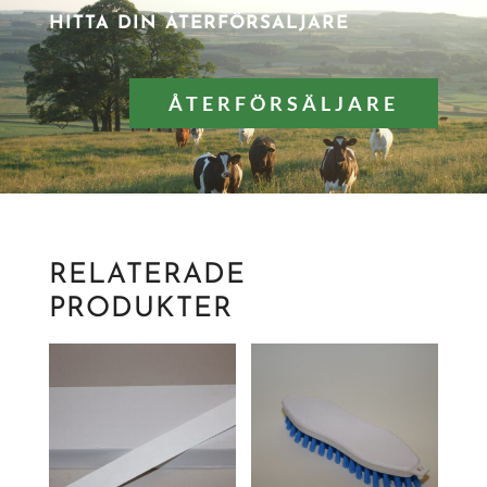
HITTA DIN ÅTERFÖRSÄLJARE
ÅTERFÖRSÄLJARE
RELATERADE
PRODUKTER