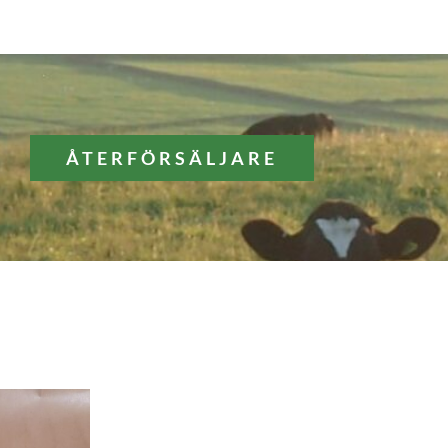
ÅTERFÖRSÄLJARE